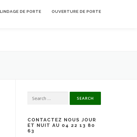
LINDAGE DE PORTE
OUVERTURE DE PORTE
Search for:
CONTACTEZ NOUS JOUR
ET NUIT AU 04 22 13 80
63